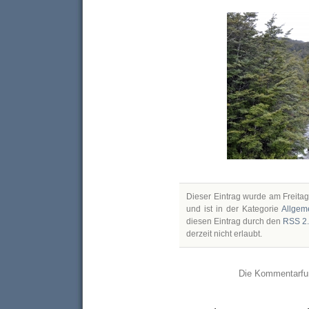
Dieser Eintrag wurde am Freitag
und ist in der Kategorie
Allgem
diesen Eintrag durch den
RSS 2
derzeit nicht erlaubt.
Die Kommentarfun